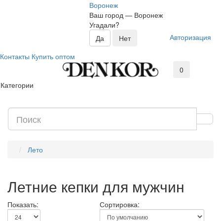
Воронеж
Ваш город —
Воронеж
Угадали?
Авторизация
Контакты
Купить оптом
0
Категории
Лето
Летние кепки для мужчин
Показать:
Сортировка: