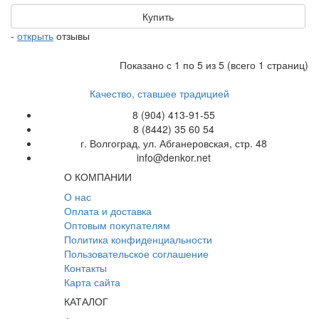
Купить
-
открыть
отзывы
Показано с 1 по 5 из 5 (всего 1 страниц)
Качество, ставшее традицией
8 (904) 413-91-55
8 (8442) 35 60 54
г. Волгоград, ул. Абганеровская, стр. 48
info@denkor.net
О КОМПАНИИ
О нас
Оплата и доставка
Оптовым покупателям
Политика конфиденциальности
Пользовательское соглашение
Контакты
Карта сайта
КАТАЛОГ