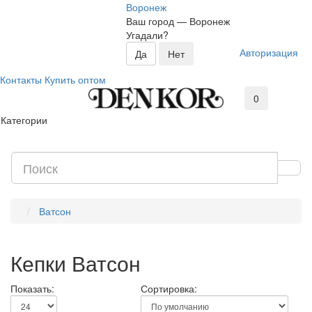
Воронеж
Ваш город —
Воронеж
Угадали?
Авторизация
Контакты
Купить оптом
0
Категории
Ватсон
Кепки Ватсон
Показать:
Сортировка: