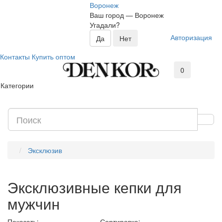
Воронеж
Ваш город —
Воронеж
Угадали?
Авторизация
Контакты
Купить оптом
0
Категории
Эксклюзив
Эксклюзивные кепки для
мужчин
Показать:
Сортировка: