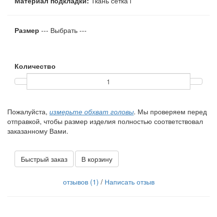
Материал подкладки:
Ткань сетка
i
Размер
--- Выбрать ---
Количество
Пожалуйста,
измерьте обхват головы
. Мы проверяем перед
отправкой, чтобы размер изделия полностью соответствовал
заказанному Вами.
Быстрый заказ
В корзину
отзывов (1)
/
Написать отзыв