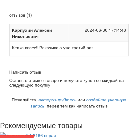
отзывов (1)
Карпухин Алексей
2024-06-30 17:14:48
Николаевич
Кепка класс!!!Заказываю уже третий раз.
Написать отзыв
Оставьте отзыв о товаре и получите купон со скидкой на
следующую покупку
Пожалуйста,
авторизируйтесь
или
создайте учетную
запись
, перед тем как написать отзыв
Рекомендуемые товары