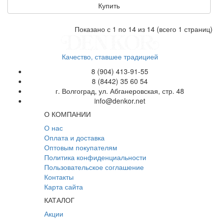
Купить
Показано с 1 по 14 из 14 (всего 1 страниц)
Качество, ставшее традицией
8 (904) 413-91-55
8 (8442) 35 60 54
г. Волгоград, ул. Абганеровская, стр. 48
info@denkor.net
О КОМПАНИИ
О нас
Оплата и доставка
Оптовым покупателям
Политика конфиденциальности
Пользовательское соглашение
Контакты
Карта сайта
КАТАЛОГ
Акции