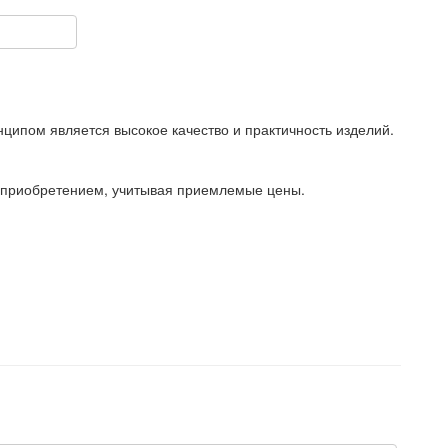
нципом является высокое качество и практичность изделий.
 приобретением, учитывая приемлемые цены.