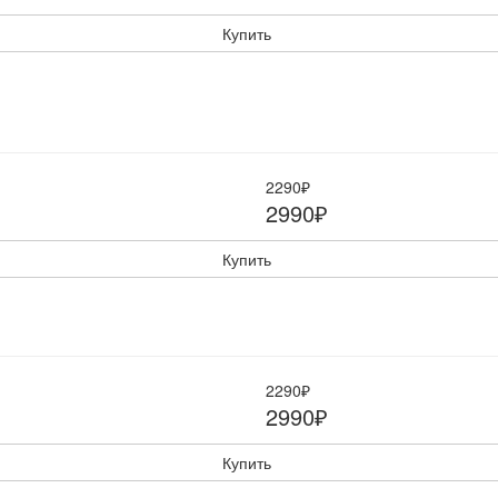
Купить
2290₽
2990₽
Купить
2290₽
2990₽
Купить