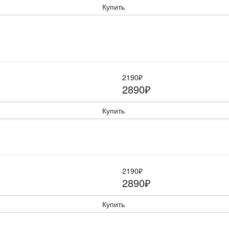
Купить
2190₽
2890₽
Купить
2190₽
2890₽
Купить