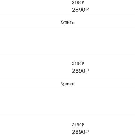
2190₽
2890₽
Купить
2190₽
2890₽
Купить
2190₽
2890₽