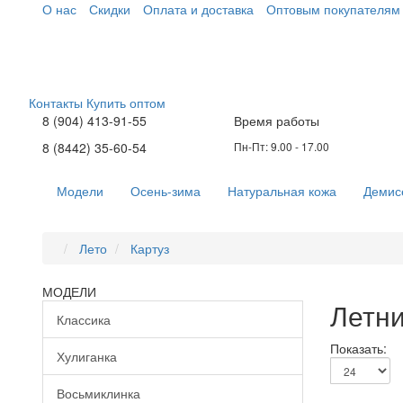
О нас
Скидки
Оплата и доставка
Оптовым покупателям
Контакты
Купить оптом
8 (904) 413-91-55
Время работы
8 (8442) 35-60-54
Пн-Пт: 9.00 - 17.00
Модели
Осень-зима
Натуральная кожа
Демис
Лето
Картуз
МОДЕЛИ
Летни
Классика
Показать:
Хулиганка
Восьмиклинка