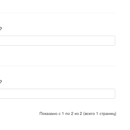
₽
₽
Показано с 1 по 2 из 2 (всего 1 страниц)