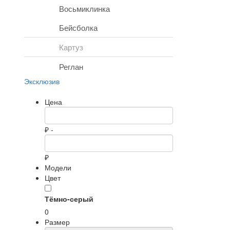
Восьмиклинка
Бейсболка
Картуз
Реглан
Эксклюзив
Цена
₽ -
₽
Модели
Цвет
Тёмно-серый
0
Размер