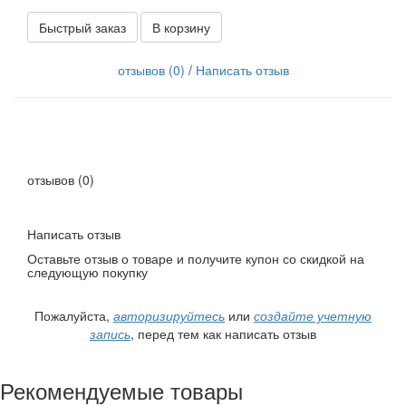
Быстрый заказ
В корзину
отзывов (0)
/
Написать отзыв
отзывов (0)
Написать отзыв
Оставьте отзыв о товаре и получите купон со скидкой на
следующую покупку
Пожалуйста,
авторизируйтесь
или
создайте учетную
запись
, перед тем как написать отзыв
Рекомендуемые товары