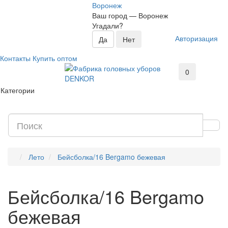
Воронеж
Ваш город —
Воронеж
Угадали?
Авторизация
Контакты
Купить оптом
0
Категории
Лето
Бейсболка/16 Bergamo бежевая
Бейсболка/16 Bergamo
бежевая