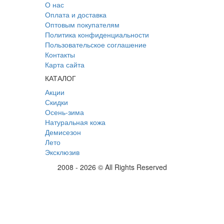
О нас
Оплата и доставка
Оптовым покупателям
Политика конфиденциальности
Пользовательское соглашение
Контакты
Карта сайта
КАТАЛОГ
Акции
Скидки
Осень-зима
Натуральная кожа
Демисезон
Лето
Эксклюзив
2008 - 2026 © All Rights Reserved