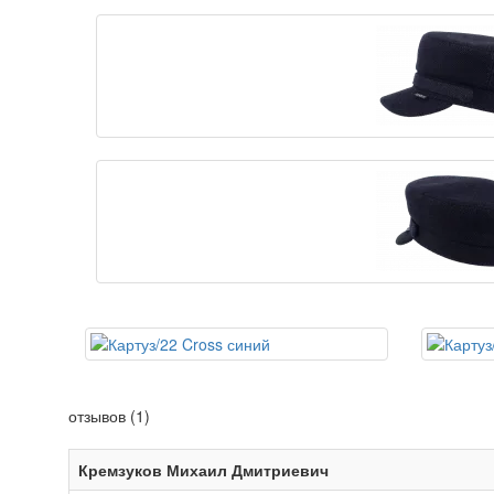
отзывов (1)
Кремзуков Михаил Дмитриевич