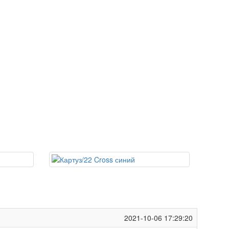
2021-10-06 17:29:20